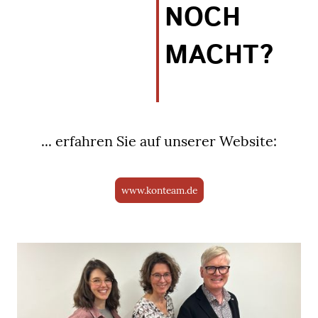
NOCH
MACHT?
... erfahren Sie auf unserer Website:
www.konteam.de