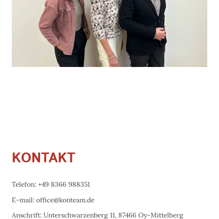
KONTAKT
Telefon: +49 8366 988351
E-mail: office@konteam.de
Anschrift: Unterschwarzenberg 11, 87466 Oy-Mittelberg