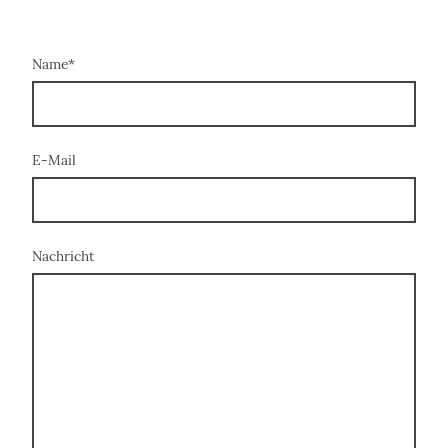
Name
*
E-Mail
Nachricht