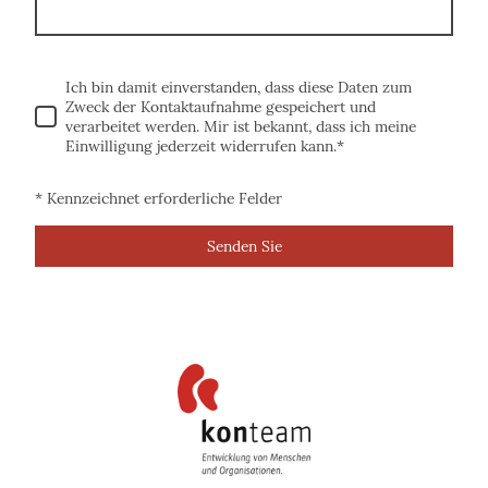
Ich bin damit einverstanden, dass diese Daten zum
Zweck der Kontaktaufnahme gespeichert und
verarbeitet werden. Mir ist bekannt, dass ich meine
Einwilligung jederzeit widerrufen kann.
*
* Kennzeichnet erforderliche Felder
Senden Sie