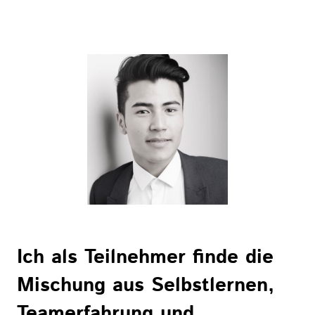
Ich als Teilnehmer finde die
Mischung aus Selbstlernen,
Teamerfahrung und