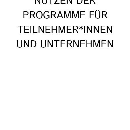
NUTZEN DER
PROGRAMME FÜR
TEILNEHMER*INNEN
UND UNTERNEHMEN