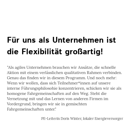
Für uns als Unternehmen ist
die Flexibilität großartig!
"Als agiles Unternehmen brauchen wir Ansätze, die schnelle
Aktion mit einem verlässlichen qualitativen Rahmen verbinden.
Genau das finden wir in diesem Programm. Und noch mehr:
Wenn wir wollen, dass sich Teilnehmer*innen auf unsere
interne Führungsphilosohie konzentrieren, schicken wir sie als
homogene Fahrgemeinschaften auf den Weg. Steht die
Vernetzung mit und das Lernen von anderen Firmen im
Vordergrund, bringen wir sie in gemischten
Fahrgemeinschaften unter."
PE-Leiterin Doris Winter, lokaler Energieversorger